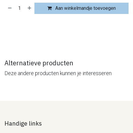
Aan winkelmandje toevoegen
​
Alternatieve producten
Deze andere producten kunnen je interesseren
Handige links