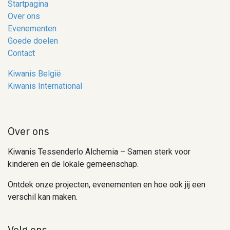
Startpagina
Over ons
Evenementen
Goede doelen
Contact
Kiwanis België
Kiwanis International
Over ons
Kiwanis Tessenderlo Alchemia – Samen sterk voor
kinderen en de lokale gemeenschap.
Ontdek onze projecten, evenementen en hoe ook jij een
verschil kan maken.
Volg ons