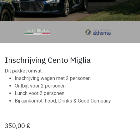
Inschrijving Cento Miglia
Dit pakket omvat :
Inschrijving wagen met 2 personen
Ontbijt voor 2 personen
Lunch voor 2 personen
Bij aankomst: Food, Drinks & Good Company
350,00
€
​