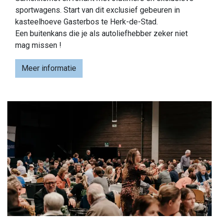
sportwagens. Start van dit exclusief gebeuren in
kasteelhoeve Gasterbos te Herk-de-Stad.
Een buitenkans die je als autoliefhebber zeker niet
mag missen !
Meer informatie