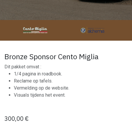
Bronze Sponsor Cento Miglia
Dit pakket omvat :
1/4 pagina in roadbook.
Reclame op tafels.
Vermelding op de website.
Visuals tijdens het event.
300,00
€
​