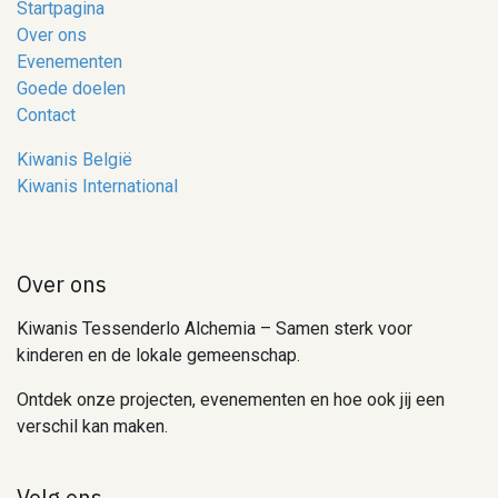
Startpagina
Over ons
Evenementen
Goede doelen
Contact
Kiwanis België
Kiwanis International
Over ons
Kiwanis Tessenderlo Alchemia – Samen sterk voor
kinderen en de lokale gemeenschap.
Ontdek onze projecten, evenementen en hoe ook jij een
verschil kan maken.
Volg ons