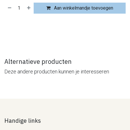
Aan winkelmandje toevoegen
​
Alternatieve producten
Deze andere producten kunnen je interesseren
Handige links