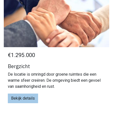
€1.295.000
Bergzicht
De locatie is omringd door groene ruimtes die een
warme sfeer creëren. De omgeving biedt een gevoel
van saamhorigheid en rust.
Bekijk details