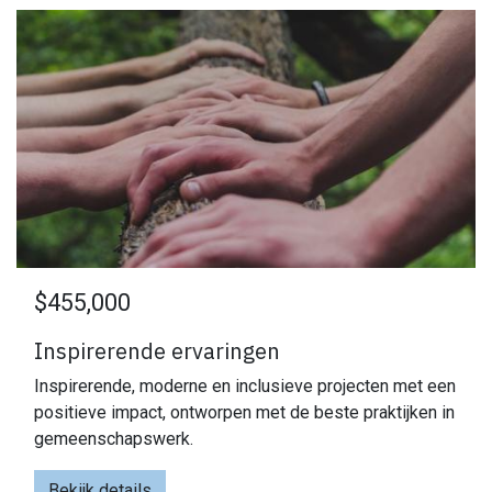
$455,000
Inspirerende ervaringen
Inspirerende, moderne en inclusieve projecten met een
positieve impact, ontworpen met de beste praktijken in
gemeenschapswerk.
Bekijk details