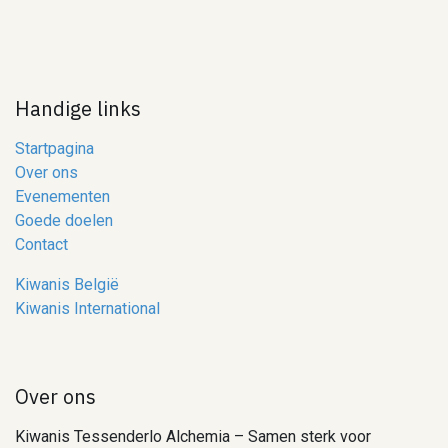
Handige links
Startpagina
Over ons
Evenementen
Goede doelen
Contact
Kiwanis België
Kiwanis International
Over ons
Kiwanis Tessenderlo Alchemia – Samen sterk voor