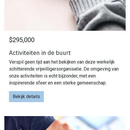
$295,000
Activiteiten in de buurt
Verspil geen tijd aan het bekijken van deze werkelijk
schitterende vrijwilligersorganisatie. De omgeving van
onze activiteiten is echt bijzonder, met een
inspirerende sfeer en een sterke gemeenschap.
Bekijk details