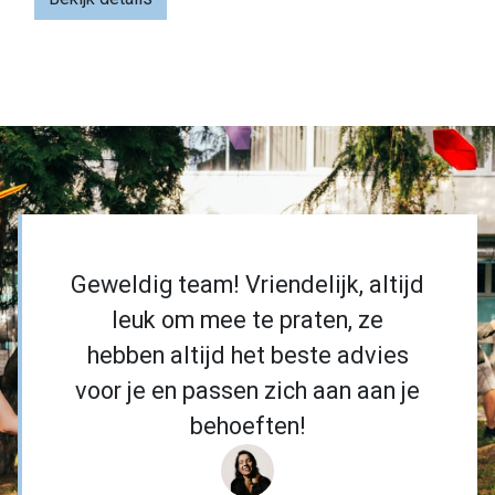
Geweldig team! Vriendelijk, altijd
leuk om mee te praten, ze
hebben altijd het beste advies
voor je en passen zich aan aan je
behoeften!