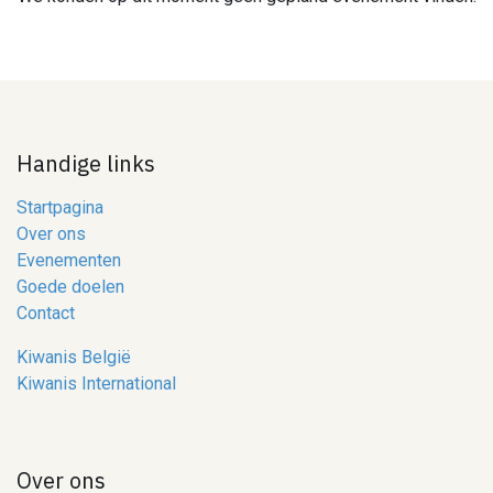
Handige links
Startpagina
Over ons
Evenementen
Goede doelen
Contact
Kiwanis België
Kiwanis International
Over ons